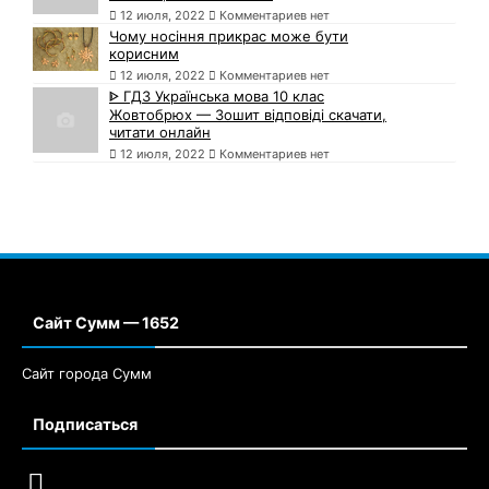
12 июля, 2022
Комментариев нет
Чому носіння прикрас може бути
корисним
12 июля, 2022
Комментариев нет
ᐈ ГДЗ Українська мова 10 клас
Жовтобрюх — Зошит відповіді скачати,
читати онлайн
12 июля, 2022
Комментариев нет
Сайт Сумм — 1652
Сайт города Сумм
Подписаться