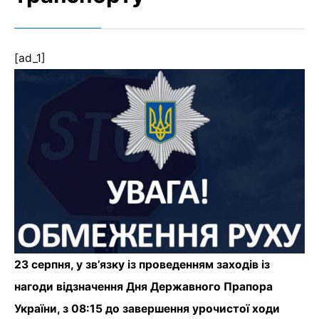
[ad_1]
23 серпня, у зв’язку із проведенням заходів із
нагоди відзначення Дня Державного Прапора
України, з 08:15 до завершення урочистої ходи