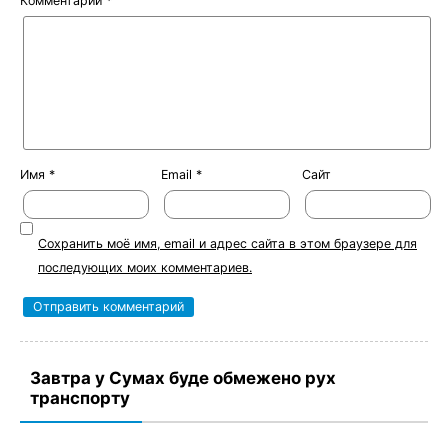
Комментарий
*
Имя
*
Email
*
Сайт
Сохранить моё имя, email и адрес сайта в этом браузере для
последующих моих комментариев.
Завтра у Сумах буде обмежено рух
транспорту