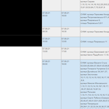
© 2020-2025 Сайт Сумм - 1652