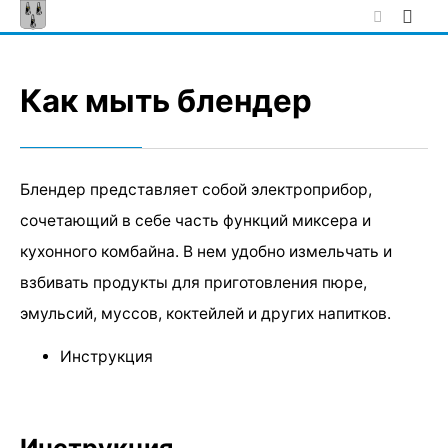
Skip
to
content
Как мыть блендер
Блендер представляет собой электроприбор,
сочетающий в себе часть функций миксера и
кухонного комбайна. В нем удобно измельчать и
взбивать продукты для приготовления пюре,
эмульсий, муссов, коктейлей и других напитков.
Инструкция
Инструкция