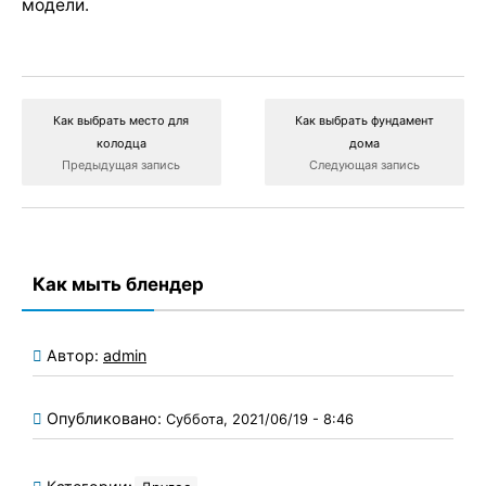
модели.
Как выбрать место для
Как выбрать фундамент
колодца
дома
Предыдущая запись
Следующая запись
Как мыть блендер
Автор:
admin
Опубликовано:
Суббота, 2021/06/19 - 8:46