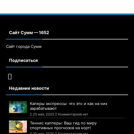
Сайт Сумм — 1652
Сайт города Сумм
Подписаться
Недавние новости
Каперы экспрессы: что это и как на них
зарабатывают
25 мая, 2025
Комментариев нет
Теннис капперы: Ваш гид по миру
спортивных прогнозов на корт!
25 мая, 2025
Комментариев нет