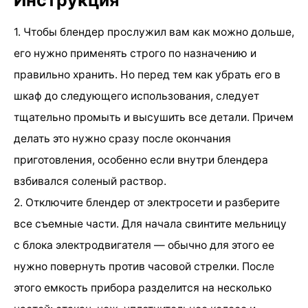
1. Чтобы блендер прослужил вам как можно дольше,
его нужно применять строго по назначению и
правильно хранить. Но перед тем как убрать его в
шкаф до следующего использования, следует
тщательно промыть и высушить все детали. Причем
делать это нужно сразу после окончания
приготовления, особенно если внутри блендера
взбивался соленый раствор.
2. Отключите блендер от электросети и разберите
все съемные части. Для начала свинтите мельницу
с блока электродвигателя — обычно для этого ее
нужно повернуть против часовой стрелки. После
этого емкость прибора разделится на несколько