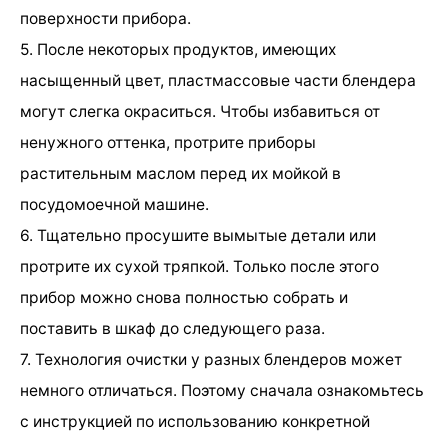
поверхности прибора.
5. После некоторых продуктов, имеющих
насыщенный цвет, пластмассовые части блендера
могут слегка окраситься. Чтобы избавиться от
ненужного оттенка, протрите приборы
растительным маслом перед их мойкой в
посудомоечной машине.
6. Тщательно просушите вымытые детали или
протрите их сухой тряпкой. Только после этого
прибор можно снова полностью собрать и
поставить в шкаф до следующего раза.
7. Технология очистки у разных блендеров может
немного отличаться. Поэтому сначала ознакомьтесь
с инструкцией по использованию конкретной