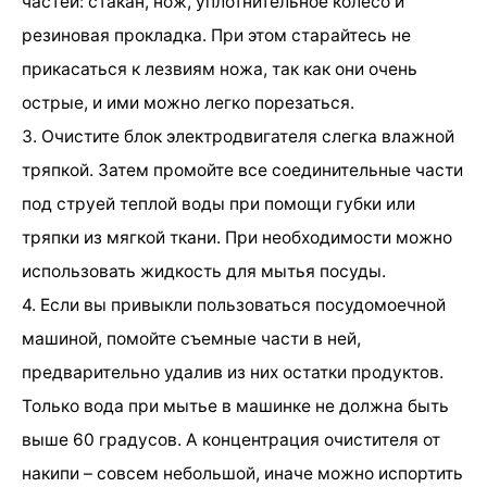
частей: стакан, нож, уплотнительное колесо и
резиновая прокладка. При этом старайтесь не
прикасаться к лезвиям ножа, так как они очень
острые, и ими можно легко порезаться.
3. Очистите блок электродвигателя слегка влажной
тряпкой. Затем промойте все соединительные части
под струей теплой воды при помощи губки или
тряпки из мягкой ткани. При необходимости можно
использовать жидкость для мытья посуды.
4. Если вы привыкли пользоваться посудомоечной
машиной, помойте съемные части в ней,
предварительно удалив из них остатки продуктов.
Только вода при мытье в машинке не должна быть
выше 60 градусов. А концентрация очистителя от
накипи – совсем небольшой, иначе можно испортить