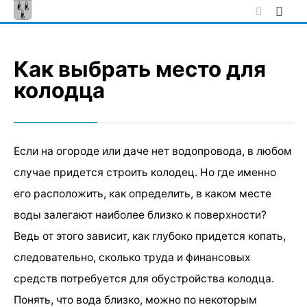
Skip
to
content
Как выбрать место для
колодца
Если на огороде или даче нет водопровода, в любом
случае придется строить колодец. Но где именно
его расположить, как определить, в каком месте
воды залегают наиболее близко к поверхности?
Ведь от этого зависит, как глубоко придется копать,
следовательно, сколько труда и финансовых
средств потребуется для обустройства колодца.
Понять, что вода близко, можно по некоторым