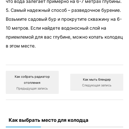
что вода залегает примерно на 6-7 метрах глубины.
5. Самый надежный способ – разведочное бурение.
Возьмите садовый бур и прокрутите скважину на 6-
10 метров. Если найдете водоносный слой на
приемлемой для вас глубине, можно копать колодец
в этом месте.
Как собрать радиатор
Как мыть блендер
отопления
Следующая запись
Предыдущая запись
Как выбрать место для колодца