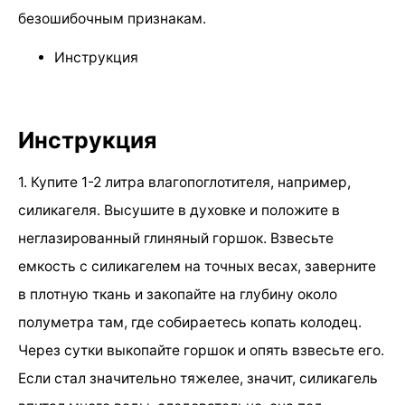
безошибочным признакам.
Инструкция
Инструкция
1. Купите 1-2 литра влагопоглотителя, например,
силикагеля. Высушите в духовке и положите в
неглазированный глиняный горшок. Взвесьте
емкость с силикагелем на точных весах, заверните
в плотную ткань и закопайте на глубину около
полуметра там, где собираетесь копать колодец.
Через сутки выкопайте горшок и опять взвесьте его.
Если стал значительно тяжелее, значит, силикагель