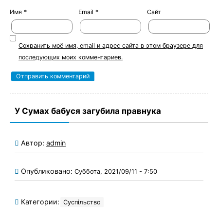
Имя
*
Email
*
Сайт
Сохранить моё имя, email и адрес сайта в этом браузере для
последующих моих комментариев.
У Сумах бабуся загубила правнука
Автор:
admin
Опубликовано:
Суббота, 2021/09/11 - 7:50
Категории:
Суспільство