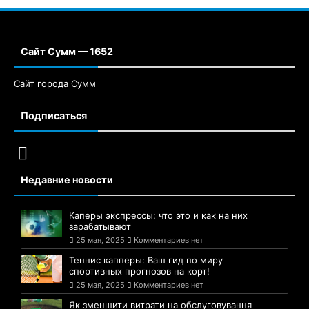
Сайт Сумм — 1652
Сайт города Сумм
Подписаться
Недавние новости
Каперы экспрессы: что это и как на них
зарабатывают
25 мая, 2025
Комментариев нет
Теннис капперы: Ваш гид по миру
спортивных прогнозов на корт!
25 мая, 2025
Комментариев нет
Як зменшити витрати на обслуговування