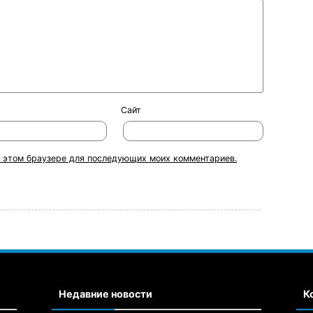
Сайт
 в этом браузере для последующих моих комментариев.
Недавние новости
К